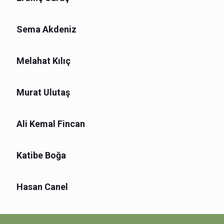
Sema Akdeniz
Melahat Kılıç
Murat Ulutaş
Ali Kemal Fincan
Katibe Boğa
Hasan Canel