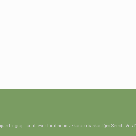
pan bir grup sanatsever tarafından ve kurucu başkanlığını Semihi Vural’ın