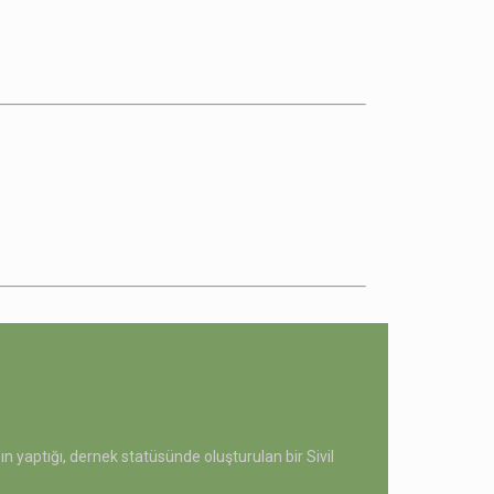
 yaptığı, dernek statüsünde oluşturulan bir Sivil