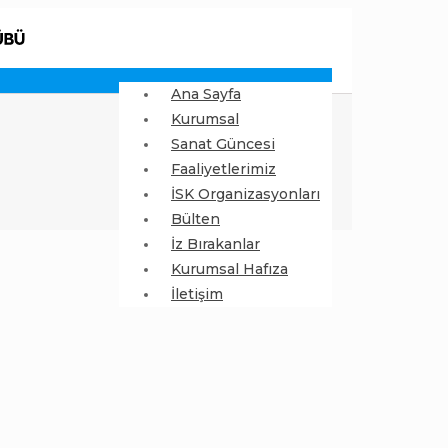
Ana Sayfa
Kurumsal
Sanat Güncesi
Faaliyetlerimiz
İSK Organizasyonları
Bülten
İz Bırakanlar
Kurumsal Hafıza
İletişim