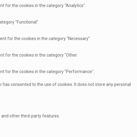
t for the cookies in the category "Analytics".
ategory "Functional".
ent for the cookies in the category "Necessary".
nt for the cookies in the category "Other.
ent for the cookies in the category "Performance".
r has consented to the use of cookies. It does not store any personal
 and other third-party features.