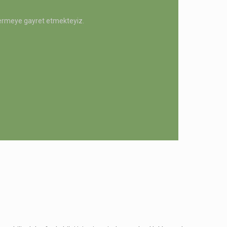
 vermeye gayret etmekteyiz.