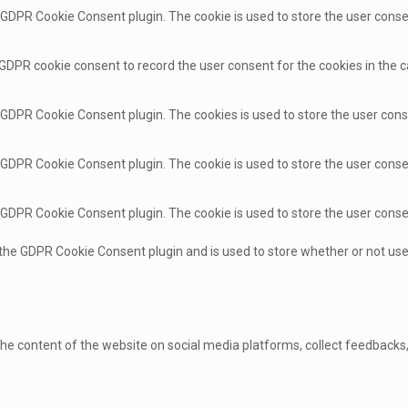
y GDPR Cookie Consent plugin. The cookie is used to store the user consen
 GDPR cookie consent to record the user consent for the cookies in the c
y GDPR Cookie Consent plugin. The cookies is used to store the user cons
y GDPR Cookie Consent plugin. The cookie is used to store the user conse
y GDPR Cookie Consent plugin. The cookie is used to store the user cons
 the GDPR Cookie Consent plugin and is used to store whether or not use
 the content of the website on social media platforms, collect feedbacks,