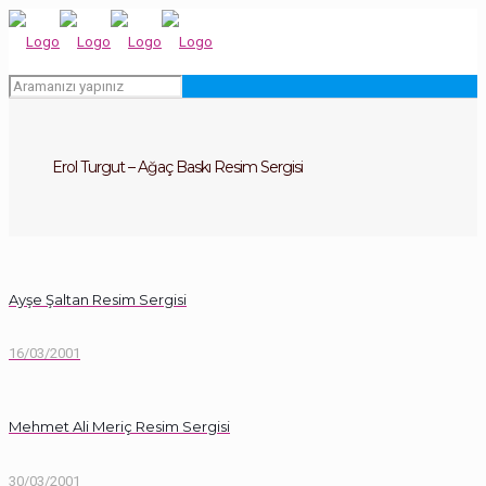
Erol Turgut – Ağaç Baskı Resim Sergisi
Ayşe Şaltan Resim Sergisi
16/03/2001
Mehmet Ali Meriç Resim Sergisi
30/03/2001