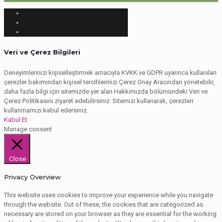
Veri ve Çerez Bilgileri
Deneyimlerinizi kişiselleştirmek amacıyla KVKK ve GDPR uyarınca kullanılan
çerezler bakımından kişisel tercihlerinizi Çerez Onay Aracından yönetebilir,
daha fazla bilgi için sitemizde yer alan Hakkımızda bölümündeki Veri ve
Çerez Politikasını ziyaret edebilirsiniz. Sitemizi kullanarak, çerezleri
kullanmamızı kabul edersiniz.
Kabul Et
Manage consent
Close
Privacy Overview
This website uses cookies to improve your experience while you navigate
through the website. Out of these, the cookies that are categorized as
necessary are stored on your browser as they are essential for the working