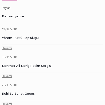
Paylaş
Benzer yazılar
13/12/2001
Yörem Türkü Topluluğu
Devamı
30/11/2001
Mehmet Ali Meriç Resim Sergisi
Devamı
26/11/2001
Ruhi Su Sanat Gecesi
Devamı