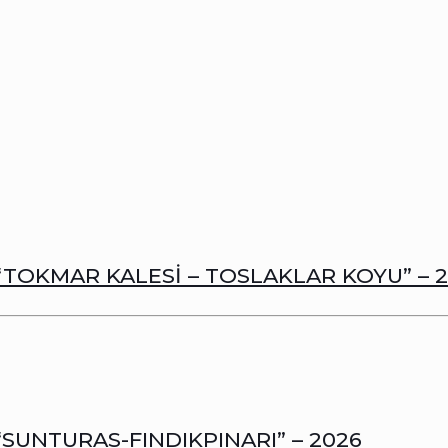
“TOKMAR KALESİ – TOSLAKLAR KOYU” – 
SUNTURAS-FINDIKPINARI” – 2026