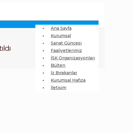
Ana Sayfa
Kurumsal
Sanat Güncesi
ıldı
Faaliyetlerimiz
İSK Organizasyonları
Bülten
İz Bırakanlar
Kurumsal Hafıza
İletişim